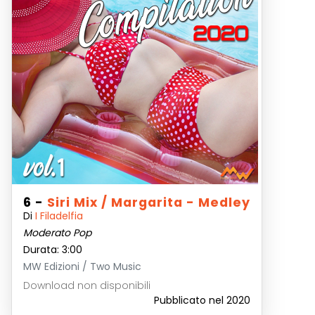
6 -
Siri Mix / Margarita - Medley
Di
I Filadelfia
Moderato Pop
Durata: 3:00
MW Edizioni / Two Music
Download non disponibili
Pubblicato nel 2020