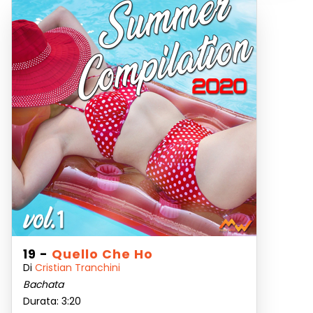
19 -
Quello Che Ho
Di
Cristian Tranchini
Bachata
Durata: 3:20