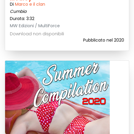
Di
Marco e il clan
Cumbia
Durata: 3:32
MW Edizioni / MultiForce
Download non disponibili
Pubblicato nel 2020