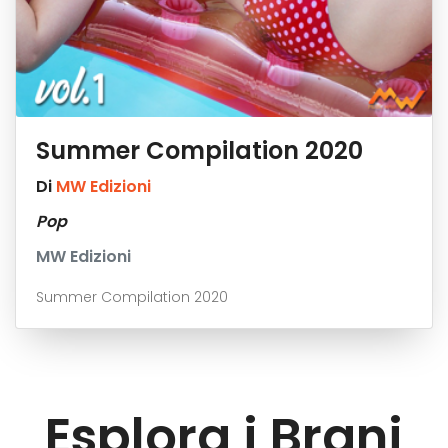
Summer Compilation 2020
Di
MW Edizioni
Pop
MW Edizioni
Summer Compilation 2020
Esplora i Brani