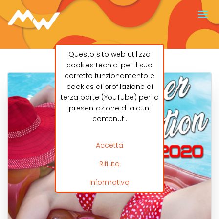
Questo sito web utilizza
cookies tecnici per il suo
corretto funzionamento e
cookies di profilazione di
terza parte (YouTube) per la
presentazione di alcuni
contenuti.
Accetta
Rifiuta
Informativa