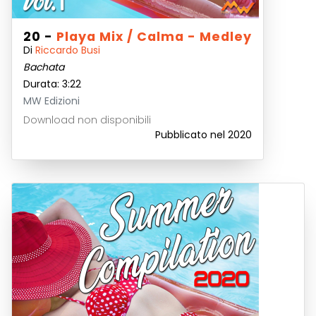
20 -
Playa Mix / Calma - Medley
Di
Riccardo Busi
Bachata
Durata: 3:22
MW Edizioni
Download non disponibili
Pubblicato nel 2020