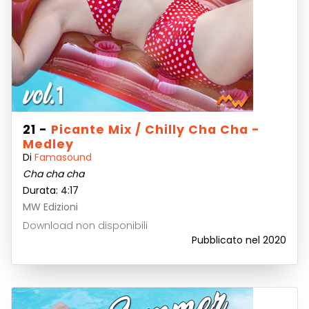
21 -
Picante Mix / Chilly Cha Cha -
Medley
Di
Famasound
Cha cha cha
Durata: 4:17
MW Edizioni
Download non disponibili
Pubblicato nel 2020