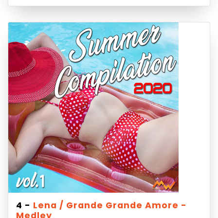
4 -
Lena / Grande Grande Amore -
Medley