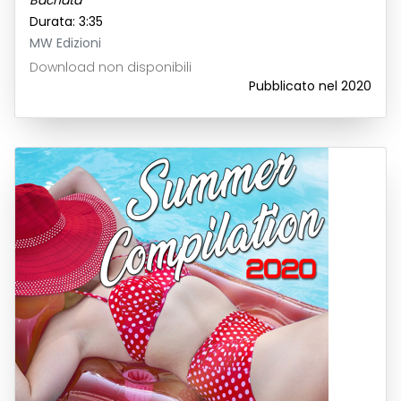
Bachata
Durata: 3:35
MW Edizioni
Download non disponibili
Pubblicato nel 2020