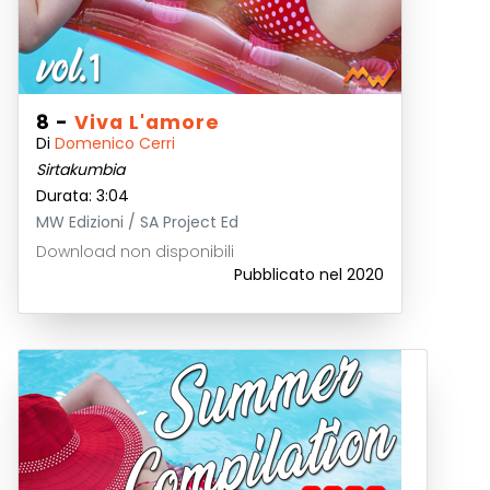
8 -
Viva L'amore
Di
Domenico Cerri
Sirtakumbia
Durata: 3:04
MW Edizioni / SA Project Ed
Download non disponibili
Pubblicato nel 2020