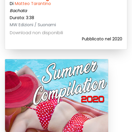
Di
Matteo Tarantino
Bachata
Durata: 3:38
MW Edizioni / Suonami
Download non disponibili
Pubblicato nel 2020