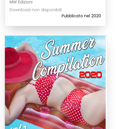
MW Edizioni
Download non disponibili
Pubblicato nel 2020