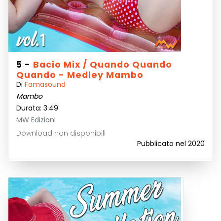
5 -
Bacio Mix / Quando Quando
Quando - Medley Mambo
Di
Famasound
Mambo
Durata: 3:49
MW Edizioni
Download non disponibili
Pubblicato nel 2020