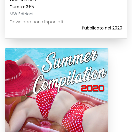
Durata: 3:55
MW Edizioni
Download non disponibili
Pubblicato nel 2020