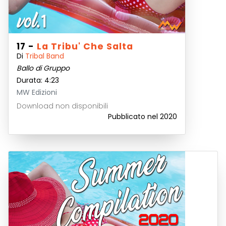
17 -
La Tribu' Che Salta
Di
Tribal Band
Ballo di Gruppo
Durata: 4:23
MW Edizioni
Download non disponibili
Pubblicato nel 2020