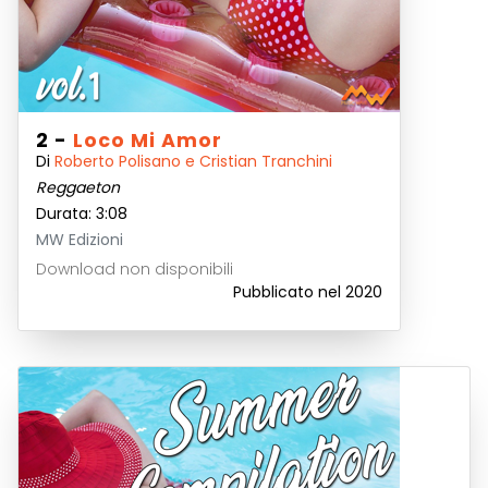
2 -
Loco Mi Amor
Di
Roberto Polisano e Cristian Tranchini
Reggaeton
Durata: 3:08
MW Edizioni
Download non disponibili
Pubblicato nel 2020