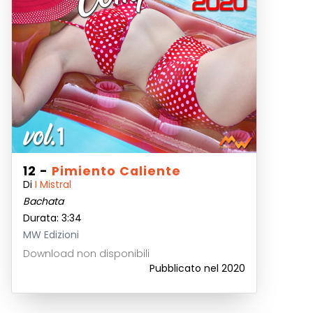
12 -
Pimiento Caliente
Di
I Mistral
Bachata
Durata: 3:34
MW Edizioni
Download non disponibili
Pubblicato nel 2020