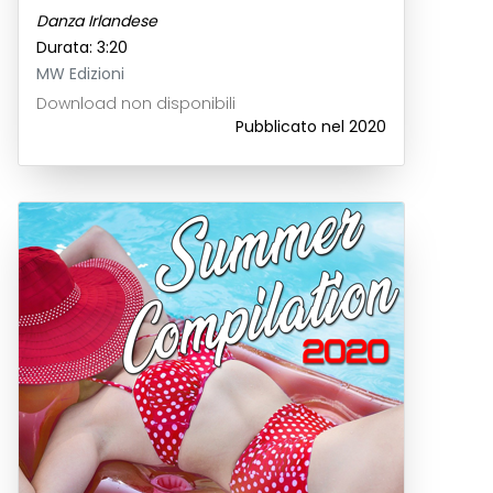
Danza Irlandese
Durata: 3:20
MW Edizioni
Download non disponibili
Pubblicato nel 2020