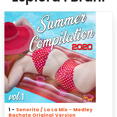
1 -
Senorita / La La Mix - Medley
Bachata Original Version