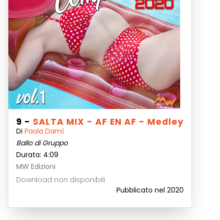
9 -
SALTA MIX - AF EN AF - Medley
Di
Paola Damì
Ballo di Gruppo
Durata: 4:09
MW Edizioni
Download non disponibili
Pubblicato nel 2020