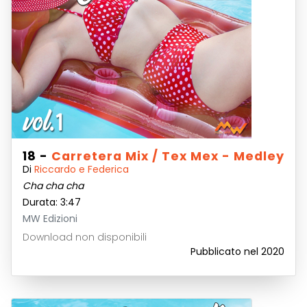
18 -
Carretera Mix / Tex Mex - Medley
Di
Riccardo e Federica
Cha cha cha
Durata: 3:47
MW Edizioni
Download non disponibili
Pubblicato nel 2020