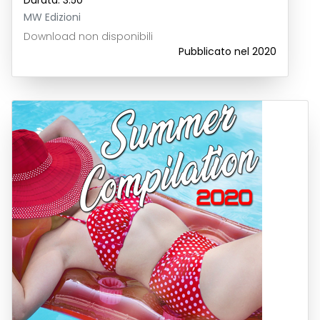
Durata: 3:50
MW Edizioni
Download non disponibili
Pubblicato nel 2020