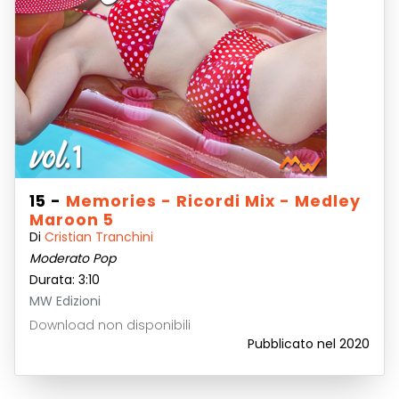
15 -
Memories - Ricordi Mix - Medley
Maroon 5
Di
Cristian Tranchini
Moderato Pop
Durata: 3:10
MW Edizioni
Download non disponibili
Pubblicato nel 2020