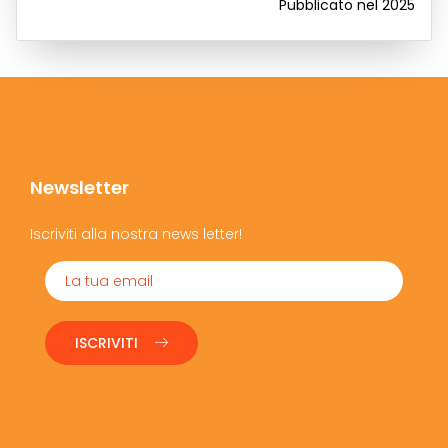
Pubblicato nel 2025
Newsletter
Iscriviti alla nostra news letter!
ISCRIVITI