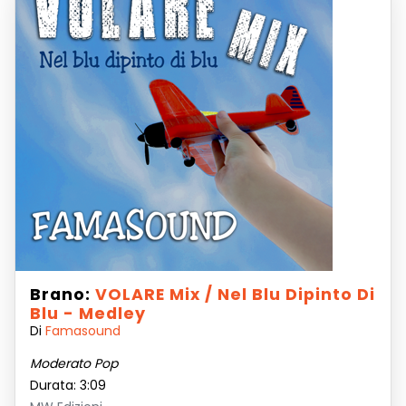
Brano:
VOLARE Mix / Nel Blu Dipinto Di
Blu - Medley
Di
Famasound
Moderato Pop
Durata: 3:09