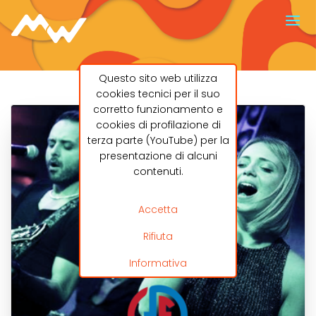
Questo sito web utilizza
cookies tecnici per il suo
corretto funzionamento e
cookies di profilazione di
terza parte (YouTube) per la
presentazione di alcuni
contenuti.
Accetta
Rifiuta
Informativa