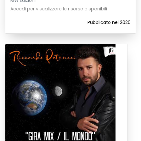
MW Edizioni
Accedi per visualizzare le risorse disponibili
Pubblicato nel 2020