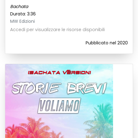
Bachata
Durata: 3:36
MW Edizioni
Accedi per visualizzare le risorse disponibili
Pubblicato nel 2020