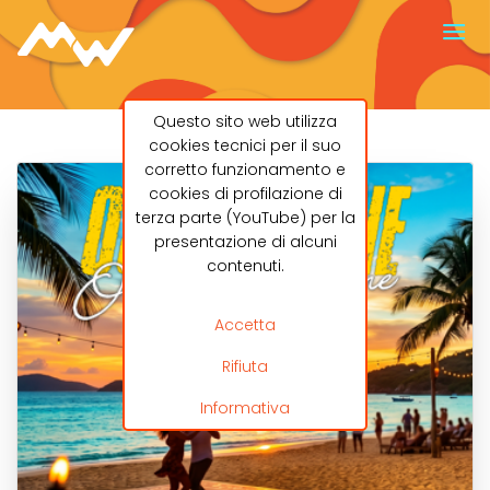
Questo sito web utilizza
cookies tecnici per il suo
corretto funzionamento e
cookies di profilazione di
terza parte (YouTube) per la
presentazione di alcuni
contenuti.
Accetta
Rifiuta
Informativa