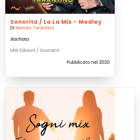
Sonorita / La La Mix - Medley
Di
Matteo Tarantino
Bachata
MW Edizioni / Suonami
Pubblicato nel 2020