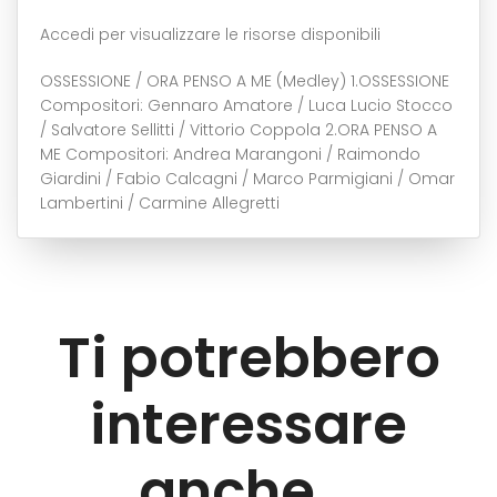
Accedi per visualizzare le risorse disponibili
OSSESSIONE / ORA PENSO A ME (Medley) 1.OSSESSIONE
Compositori: Gennaro Amatore / Luca Lucio Stocco
/ Salvatore Sellitti / Vittorio Coppola 2.ORA PENSO A
ME Compositori: Andrea Marangoni / Raimondo
Giardini / Fabio Calcagni / Marco Parmigiani / Omar
Lambertini / Carmine Allegretti
Ti potrebbero
interessare
anche...