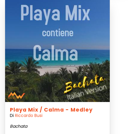
Playa Mix / Calma - Medley
Di
Riccardo Busi
Bachata