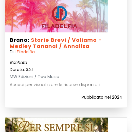
Brano:
Storie Brevi / Voliamo -
Medley Tananai / Annalisa
Di
I Filadelfia
Bachata
Durata: 3:21
MW Edizioni / Two Music
Accedi per visualizzare le risorse disponibili
Pubblicato nel 2024