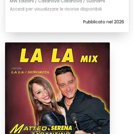
MW Edizioni / Casanova Casanova / Suonami
Accedi per visualizzare le risorse disponibili
Pubblicato nel 2026