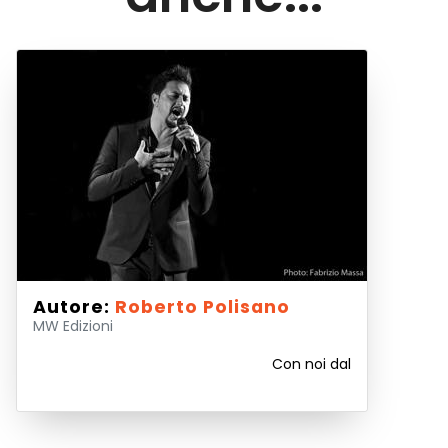
Autore:
Roberto Polisano
MW Edizioni
Con noi dal