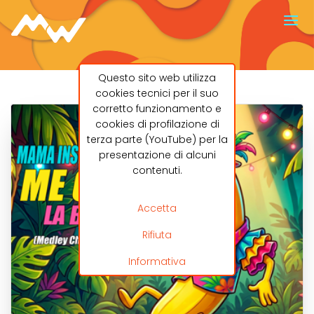
Questo sito web utilizza
cookies tecnici per il suo
corretto funzionamento e
cookies di profilazione di
terza parte (YouTube) per la
presentazione di alcuni
contenuti.
Accetta
Rifiuta
Informativa