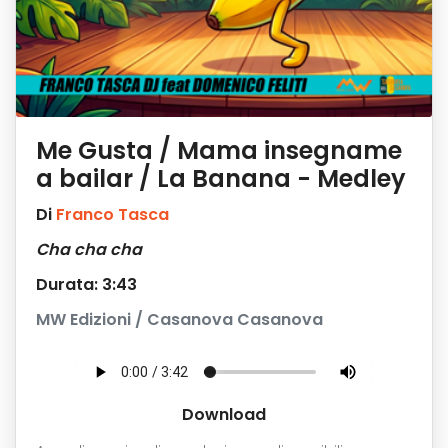
Me Gusta / Mama insegname
a bailar / La Banana - Medley
Di
Franco Tasca
Cha cha cha
Durata: 3:43
MW Edizioni / Casanova Casanova
Download