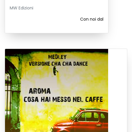
MW Edizioni
Con noi dal