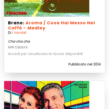
Brano:
Aroma / Cosa Hai Messo Nel
Caffè - Medley
Di
I Vandali
Cha cha cha
MW Edizioni
Accedi per visualizzare le risorse disponibili
Pubblicato nel 2014