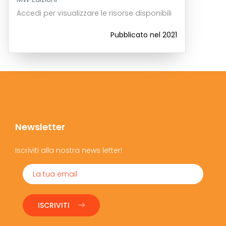
Accedi per visualizzare le risorse disponibili
Pubblicato nel 2021
Newsletter
Iscriviti alla nostra news letter!
ISCRIVITI