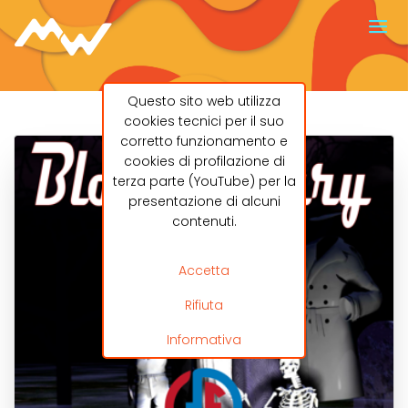
Questo sito web utilizza
cookies tecnici per il suo
corretto funzionamento e
cookies di profilazione di
terza parte (YouTube) per la
presentazione di alcuni
contenuti.
Accetta
Rifiuta
Informativa