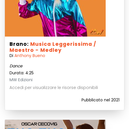
Brano:
Musica Leggerissima /
Maestro - Medley
Di
Anthony Bueno
Dance
Durata: 4:25
MW Edizioni
Accedi per visualizzare le risorse disponibili
Pubblicato nel 2021