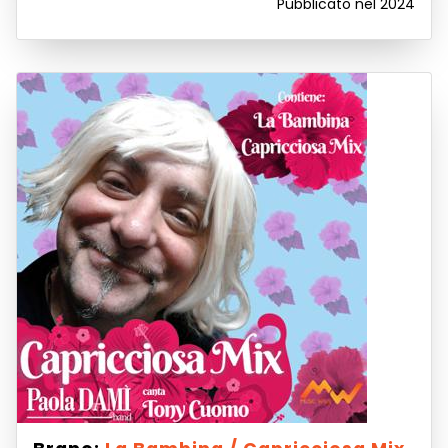
Pubblicato nel 2024