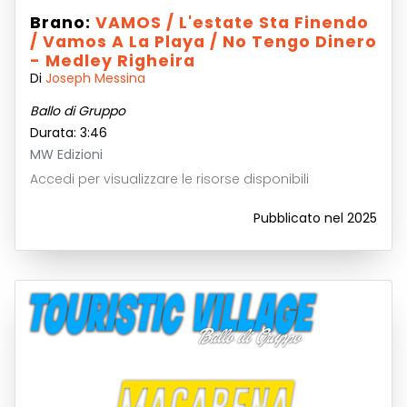
Brano:
VAMOS / L'estate Sta Finendo
/ Vamos A La Playa / No Tengo Dinero
- Medley Righeira
Di
Joseph Messina
Ballo di Gruppo
Durata: 3:46
MW Edizioni
Accedi per visualizzare le risorse disponibili
Pubblicato nel 2025