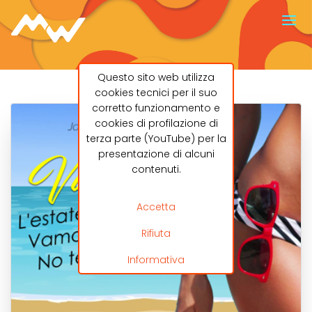
Questo sito web utilizza
cookies tecnici per il suo
corretto funzionamento e
cookies di profilazione di
terza parte (YouTube) per la
presentazione di alcuni
contenuti.
Accetta
Rifiuta
Informativa