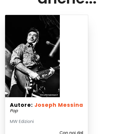
Autore:
Joseph Messina
Pop
MW Edizioni
Con noi dal