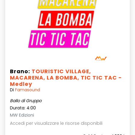
Brano:
TOURISTIC VILLAGE,
MACARENA, LA BOMBA, TIC TIC TAC -
Medley
Di
Famasound
Ballo di Gruppo
Durata: 4:00
MW Edizioni
Accedi per visualizzare le risorse disponibili