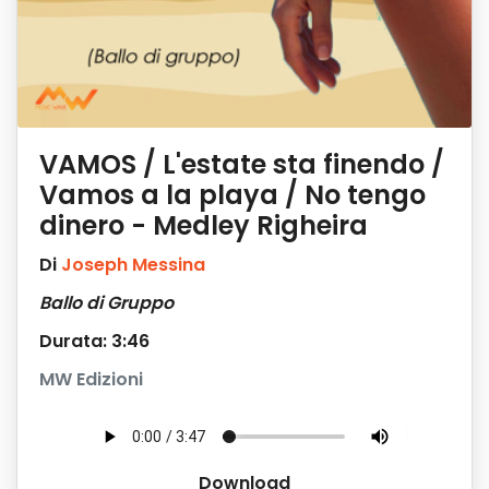
VAMOS / L'estate sta finendo /
Vamos a la playa / No tengo
dinero - Medley Righeira
Di
Joseph Messina
Ballo di Gruppo
Durata: 3:46
MW Edizioni
Download