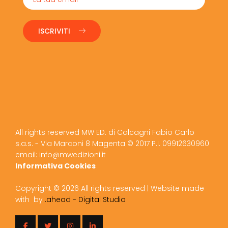
ISCRIVITI
All rights reserved MW ED. di Calcagni Fabio Carlo
s.a.s. - Via Marconi 8 Magenta © 2017 P.I. 09912630960
email: info@mwedizioni.it
Informativa Cookies
Copyright ©
2026 All rights reserved | Website made
with
by
.ahead - Digital Studio