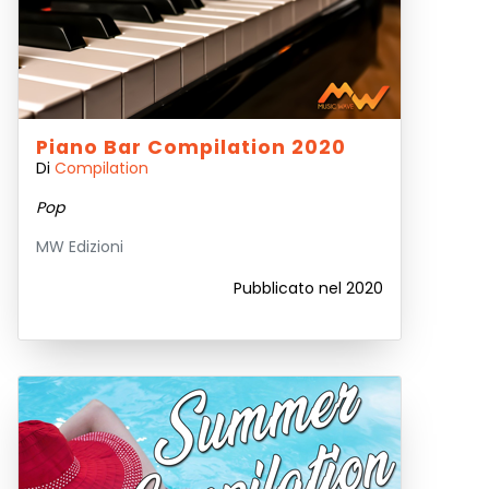
Piano Bar Compilation 2020
Di
Compilation
Pop
MW Edizioni
Pubblicato nel 2020