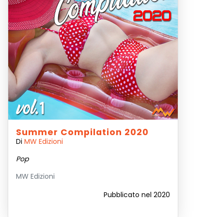
Summer Compilation 2020
Di
MW Edizioni
Pop
MW Edizioni
Pubblicato nel 2020