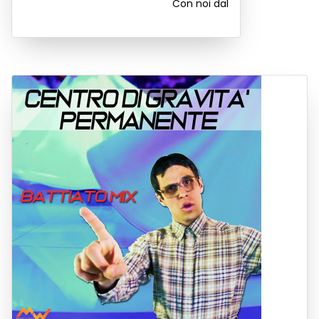
Con noi dal