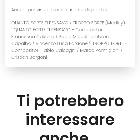
Accedi per visualizzare le risorse disponibili
QUANTO FORTE TI PENSAVO / TROPPO FORTE (Medley)
1.QUANTO FORTE TI PENSAVO - Compositori:
Francesca Calearo / Pablo Miguel Lombroni
Capalbo / Vincenzo Luca Faraone 2.TROPPO FORTE -
Compositori: Fabio Calcagni / Marco Parmigiani /
Cristian Borgoni
Ti potrebbero
interessare
anche...