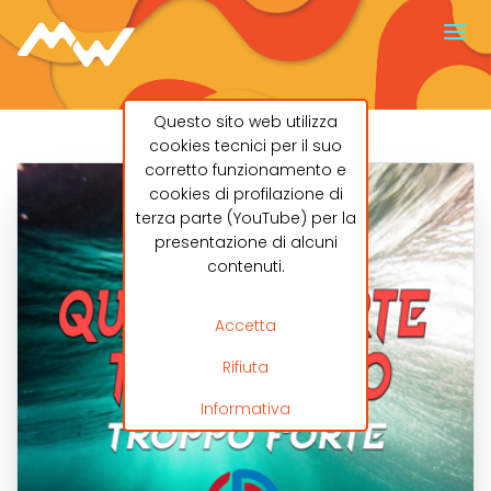
Questo sito web utilizza
cookies tecnici per il suo
corretto funzionamento e
cookies di profilazione di
terza parte (YouTube) per la
presentazione di alcuni
contenuti.
Accetta
Rifiuta
Informativa