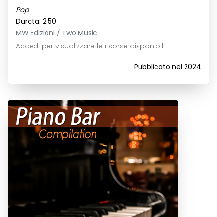
Pop
Durata: 2:50
MW Edizioni / Two Music
Accedi per visualizzare le risorse disponibili
Pubblicato nel 2024