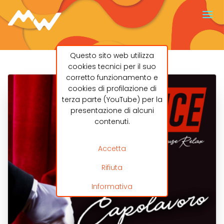
Questo sito web utilizza
cookies tecnici per il suo
corretto funzionamento e
cookies di profilazione di
terza parte (YouTube) per la
presentazione di alcuni
contenuti.
Accetta
Rifiuta
Informativa