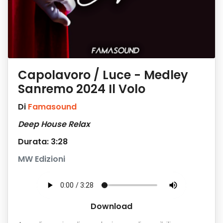
Capolavoro / Luce - Medley
Sanremo 2024 Il Volo
Di
Famasound
Deep House Relax
Durata: 3:28
MW Edizioni
Download