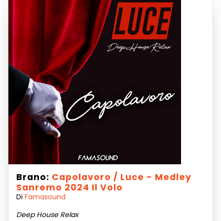
Brano:
Capolavoro / Luce - Medley
Sanremo 2024 Il Volo
Di
Famasound
Deep House Relax