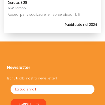
Durata: 3:28
MW Edizioni
Accedi per visualizzare le risorse disponibili
Pubblicato nel 2024
Newsletter
Iscriviti alla nostra news letter!
ISCRIVITI